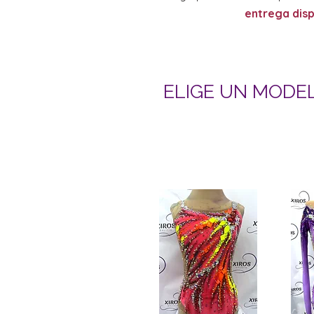
entrega disp
ELIGE UN MODEL