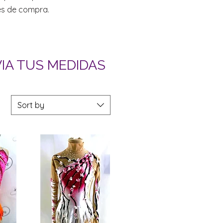
es de compra.
VIA TUS MEDIDAS
Sort by