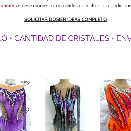
onibles
en ese momento, no olvides consultar las condicion
SOLICITAR DOSIER IDEAS COMPLETO
O + CANTIDAD DE CRISTALES + EN