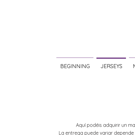
BEGINNING
JERSEYS
Aquí podéis adquirir un m
La entrega puede variar depende 