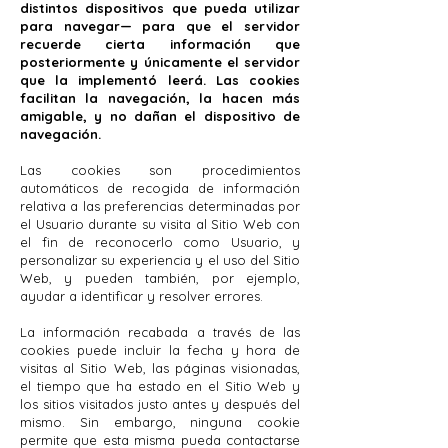
distintos dispositivos que pueda utilizar
para navegar— para que el servidor
recuerde cierta información que
posteriormente y únicamente el servidor
que la implementó leerá. Las cookies
facilitan la navegación, la hacen más
amigable, y no dañan el dispositivo de
navegación.
Las cookies son procedimientos
automáticos de recogida de información
relativa a las preferencias determinadas por
el Usuario durante su visita al Sitio Web con
el fin de reconocerlo como Usuario, y
personalizar su experiencia y el uso del Sitio
Web, y pueden también, por ejemplo,
ayudar a identificar y resolver errores.
La información recabada a través de las
cookies puede incluir la fecha y hora de
visitas al Sitio Web, las páginas visionadas,
el tiempo que ha estado en el Sitio Web y
los sitios visitados justo antes y después del
mismo. Sin embargo, ninguna cookie
permite que esta misma pueda contactarse