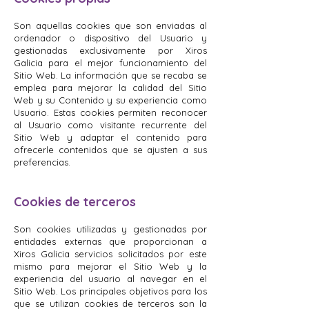
Son aquellas cookies que son enviadas al
ordenador o dispositivo del Usuario y
gestionadas exclusivamente por Xiros
Galicia para el mejor funcionamiento del
Sitio Web. La información que se recaba se
emplea para mejorar la calidad del Sitio
Web y su Contenido y su experiencia como
Usuario. Estas cookies permiten reconocer
al Usuario como visitante recurrente del
Sitio Web y adaptar el contenido para
ofrecerle contenidos que se ajusten a sus
preferencias.
Cookies de terceros
Son cookies utilizadas y gestionadas por
entidades externas que proporcionan a
Xiros Galicia servicios solicitados por este
mismo para mejorar el Sitio Web y la
experiencia del usuario al navegar en el
Sitio Web. Los principales objetivos para los
que se utilizan cookies de terceros son la