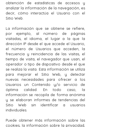
obtención de estadísticas de accesos y
analizar la información de la navegación, es
decir, cómo interactúa el Usuario con el
Sitio Web.
La información que se obtiene se refiere,
por ejemplo, al número de páginas
visitadas, el idioma, el lugar a la que la
dirección IP desde el que accede el Usuario,
el número de Usuarios que acceden, la
frecuencia y reincidencia de las visitas, el
tiempo de visita, el navegador que usan, el
operador o tipo de dispositivo desde el que
se realiza la visita. Esta información se utiliza
para mejorar el Sitio Web, y detectar
nuevas necesidades para ofrecer a los
Usuarios un Contenido y/o servicio de
óptima calidad. En todo caso, la
información se recopila de forma anónima
y se elaboran informes de tendencias del
Sitio Web sin identificar a usuarios
individuales.
Puede obtener más información sobre las
cookies, la información sobre la privacidad,