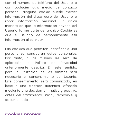
con el número de teléfono del Usuario o
con cualquier otro medio de contacto
personal. Ninguna cookie puede extraer
información del disco duro del Usuario o
robar información personal. La única
manera de que la información privada del
Usuario forme parte del archivo Cookie es
que el usuario dé personalmente esa
información al servidor.
Las cookies que permiten identificar a una
persona se consideran datos personales.
Por tanto, a las mismas les será de
aplicación la Política de Privacidad
anteriormente descrita. En este sentido,
para la utilización de las mismas será
necesario el consentimiento del Usuario.
Este consentimiento será comunicado, en
base a una elección auténtica, ofrecido
mediante una decisión afirmativa y positiva,
antes del tratamiento inicial, removible y
documentado.
Cookies propias