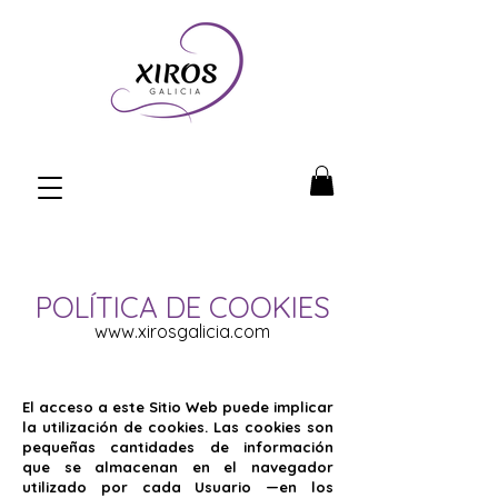
POLÍTICA DE COOKIES
www.xirosgalicia.com
El acceso a este Sitio Web puede implicar
la utilización de cookies. Las cookies son
pequeñas cantidades de información
que se almacenan en el navegador
utilizado por cada Usuario —en los