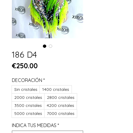
186 D4
Price
€250.00
DECORACIÓN
*
Sin cristales
1400 cristales
2000 cristales
2800 cristales
3500 cristales
4200 cristales
5000 cristales
7000 cristales
INDICA TUS MEDIDAS
*