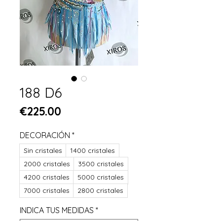
188 D6
Price
€225.00
DECORACIÓN
*
Sin cristales
1400 cristales
2000 cristales
3500 cristales
4200 cristales
5000 cristales
7000 cristales
2800 cristales
INDICA TUS MEDIDAS
*