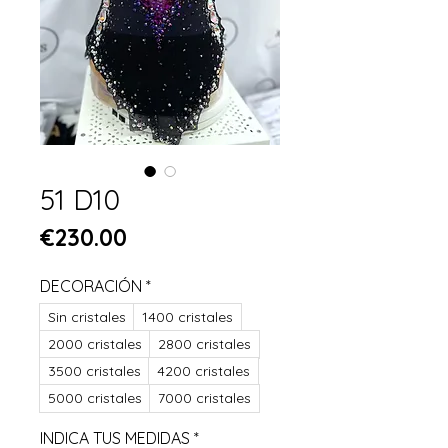
51 D10
Price
€230.00
DECORACIÓN
*
Sin cristales
1400 cristales
2000 cristales
2800 cristales
3500 cristales
4200 cristales
5000 cristales
7000 cristales
INDICA TUS MEDIDAS
*