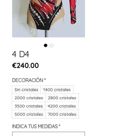
4 D4
Price
€240.00
DECORACIÓN
*
Sin cristales
1400 cristales
2000 cristales
2800 cristales
3500 cristales
4200 cristales
5000 cristales
7000 cristales
INDICA TUS MEDIDAS
*