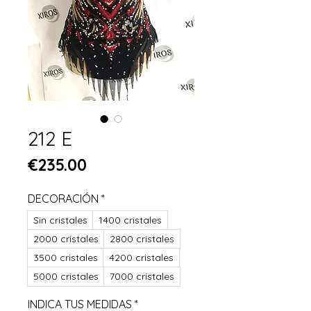
212 E
Price
€235.00
DECORACIÓN
*
Sin cristales
1400 cristales
2000 cristales
2800 cristales
3500 cristales
4200 cristales
5000 cristales
7000 cristales
INDICA TUS MEDIDAS
*