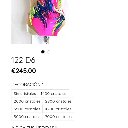
122 D6
Price
€245.00
DECORACIÓN
*
Sin cristales
1400 cristales
2000 cristales
2800 cristales
3500 cristales
4200 cristales
5000 cristales
7000 cristales