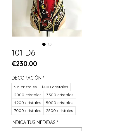
101 D6
Price
€230.00
DECORACIÓN
*
Sin cristales
1400 cristales
2000 cristales
3500 cristales
4200 cristales
5000 cristales
7000 cristales
2800 cristales
INDICA TUS MEDIDAS
*