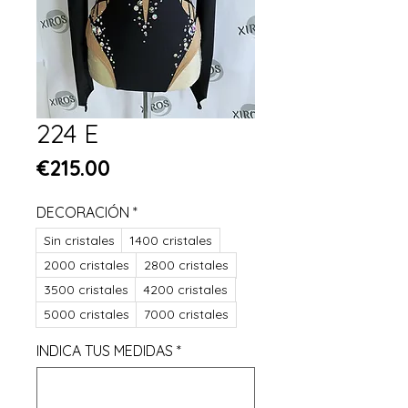
224 E
Price
€215.00
DECORACIÓN
*
Sin cristales
1400 cristales
2000 cristales
2800 cristales
3500 cristales
4200 cristales
5000 cristales
7000 cristales
INDICA TUS MEDIDAS
*