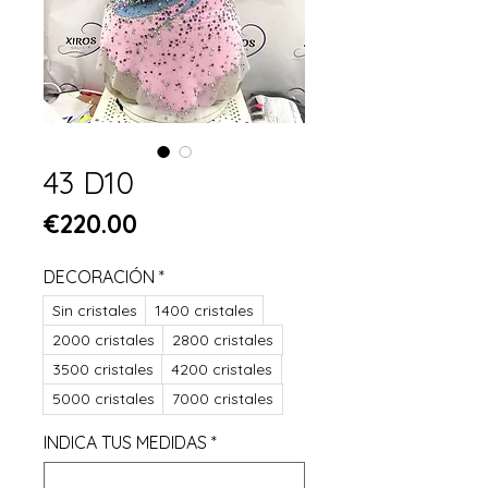
43 D10
Price
€220.00
DECORACIÓN
*
Sin cristales
1400 cristales
2000 cristales
2800 cristales
3500 cristales
4200 cristales
5000 cristales
7000 cristales
INDICA TUS MEDIDAS
*