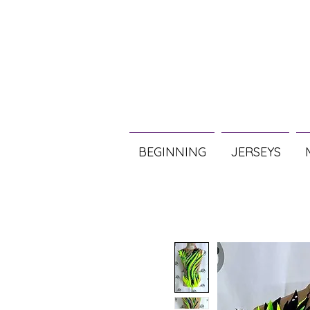
BEGINNING
JERSEYS