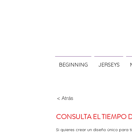
BEGINNING
JERSEYS
< Atrás
CONSULTA EL TIEMPO 
Si quieres crear un diseño único para 