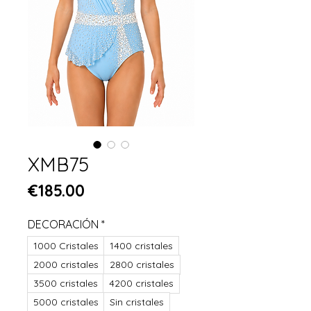
XMB75
Price
€185.00
DECORACIÓN
*
1000 Cristales
1400 cristales
2000 cristales
2800 cristales
3500 cristales
4200 cristales
5000 cristales
Sin cristales