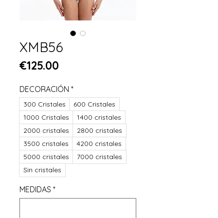
XMB56
Price
€125.00
DECORACIÓN
*
300 Cristales
600 Cristales
1000 Cristales
1400 cristales
2000 cristales
2800 cristales
3500 cristales
4200 cristales
5000 cristales
7000 cristales
Sin cristales
MEDIDAS
*