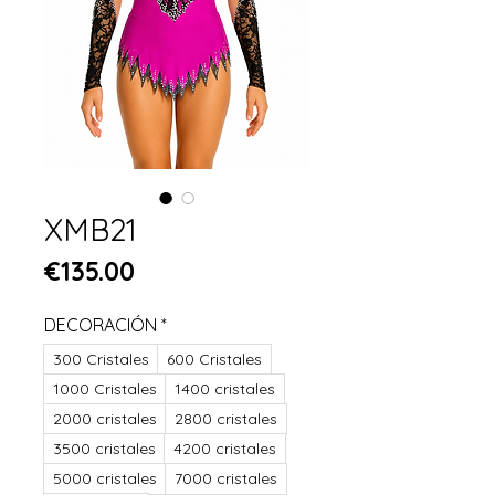
XMB21
Price
€135.00
DECORACIÓN
*
300 Cristales
600 Cristales
1000 Cristales
1400 cristales
2000 cristales
2800 cristales
3500 cristales
4200 cristales
5000 cristales
7000 cristales