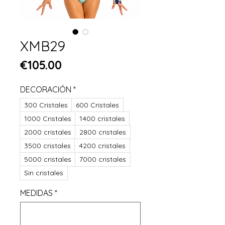
XMB29
Price
€105.00
DECORACIÓN
*
300 Cristales
600 Cristales
1000 Cristales
1400 cristales
2000 cristales
2800 cristales
3500 cristales
4200 cristales
5000 cristales
7000 cristales
Sin cristales
MEDIDAS
*