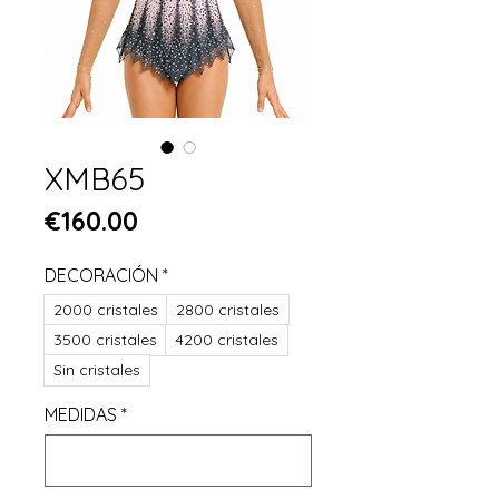
XMB65
Price
€160.00
DECORACIÓN
*
2000 cristales
2800 cristales
3500 cristales
4200 cristales
Sin cristales
MEDIDAS
*