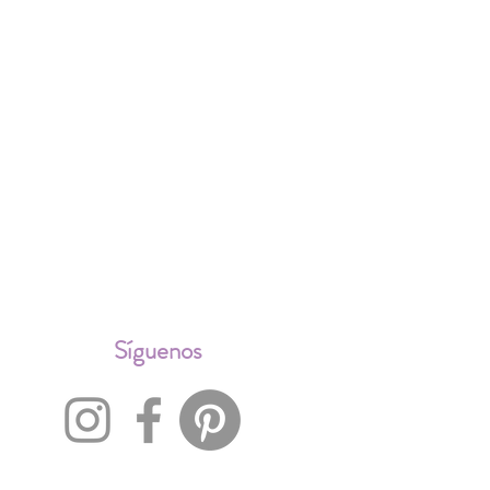
ALES
Síguenos