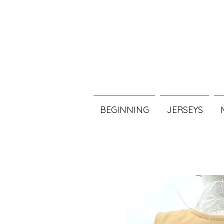
BEGINNING
JERSEYS