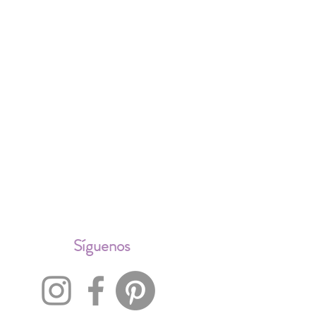
ALES
Síguenos