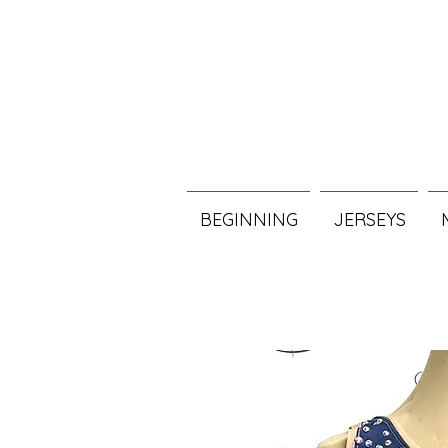
BEGINNING
JERSEYS