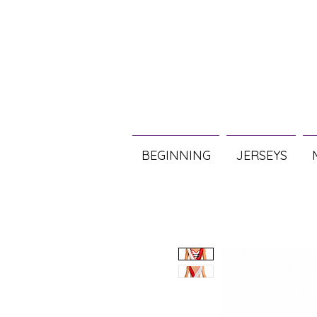
BEGINNING
JERSEYS