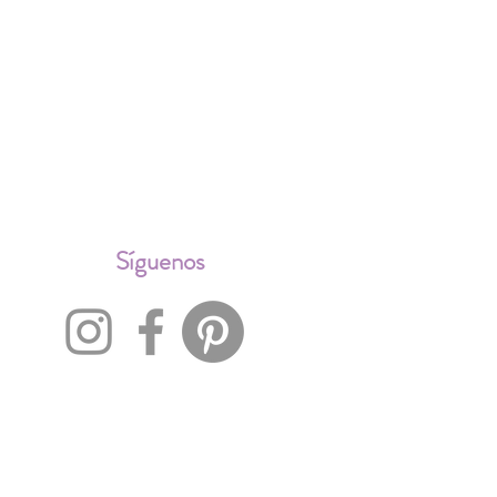
ALES
Síguenos