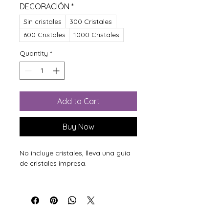
DECORACIÓN
*
Sin cristales
300 Cristales
600 Cristales
1000 Cristales
Quantity
*
Add to Cart
Buy Now
No incluye cristales, lleva una guia
de cristales impresa.