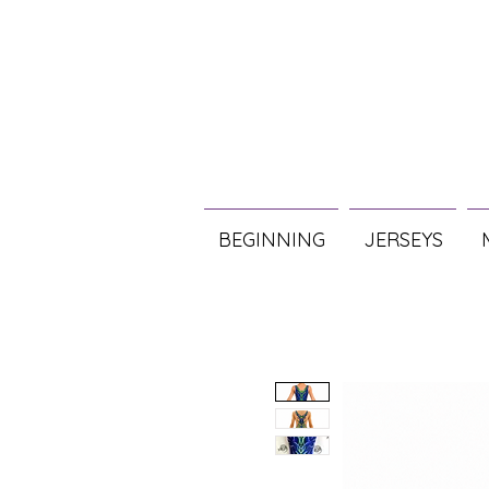
BEGINNING
JERSEYS