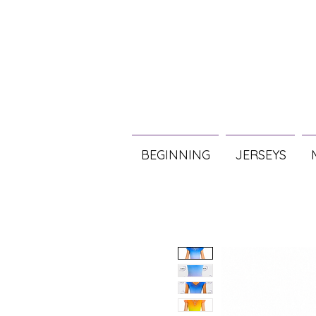
BEGINNING
JERSEYS