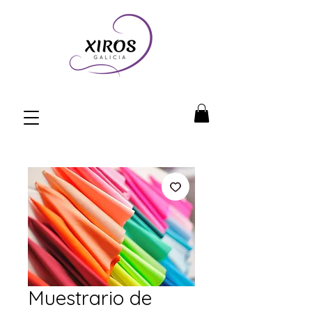
Muestrario de