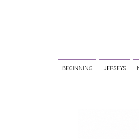
BEGINNING
JERSEYS