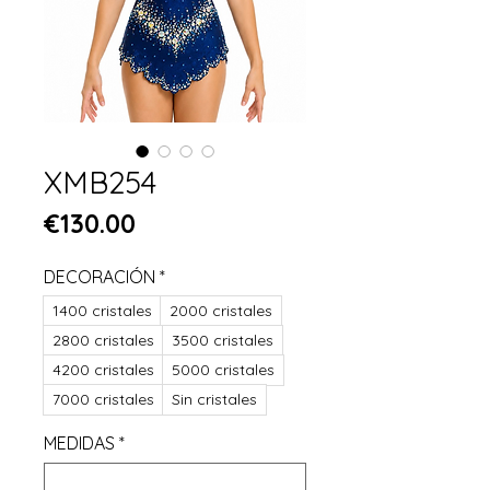
XMB254
Price
€130.00
DECORACIÓN
*
1400 cristales
2000 cristales
2800 cristales
3500 cristales
4200 cristales
5000 cristales
7000 cristales
Sin cristales
MEDIDAS
*