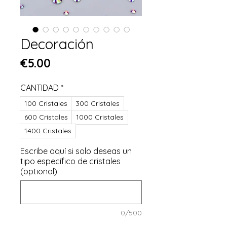
Decoración
Price
€5.00
CANTIDAD
*
100 Cristales
300 Cristales
600 Cristales
1000 Cristales
1400 Cristales
Escribe aquí si solo deseas un
tipo específico de cristales
(optional)
0/500