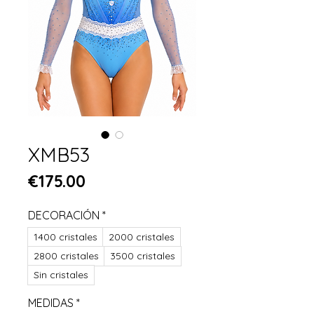
XMB53
Price
€175.00
DECORACIÓN
*
1400 cristales
2000 cristales
2800 cristales
3500 cristales
Sin cristales
MEDIDAS
*