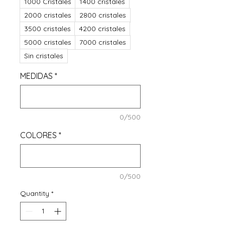
1000 Cristales
1400 cristales
2000 cristales
2800 cristales
3500 cristales
4200 cristales
5000 cristales
7000 cristales
Sin cristales
MEDIDAS
*
0/500
COLORES
*
0/500
Quantity
*