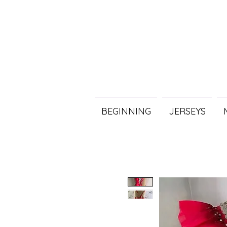
BEGINNING
JERSEYS