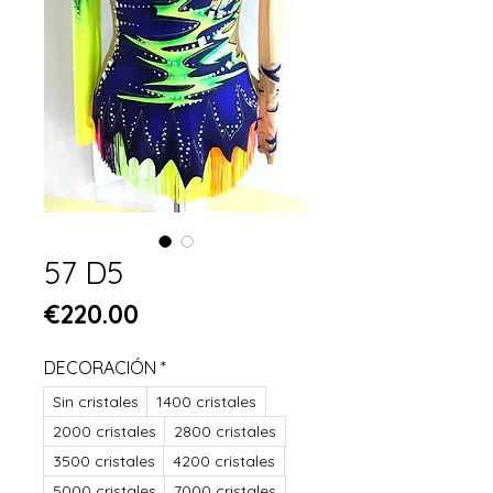
57 D5
Price
€220.00
DECORACIÓN
*
Sin cristales
1400 cristales
2000 cristales
2800 cristales
3500 cristales
4200 cristales
5000 cristales
7000 cristales