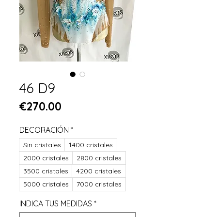
46 D9
Price
€270.00
DECORACIÓN
*
Sin cristales
1400 cristales
2000 cristales
2800 cristales
3500 cristales
4200 cristales
5000 cristales
7000 cristales
INDICA TUS MEDIDAS
*