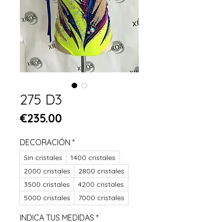
275 D3
Price
€235.00
DECORACIÓN
*
Sin cristales
1400 cristales
2000 cristales
2800 cristales
3500 cristales
4200 cristales
5000 cristales
7000 cristales
INDICA TUS MEDIDAS
*