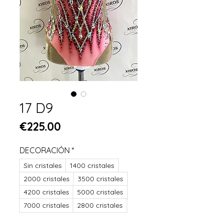
17 D9
Price
€225.00
DECORACIÓN
*
Sin cristales
1400 cristales
2000 cristales
3500 cristales
4200 cristales
5000 cristales
7000 cristales
2800 cristales