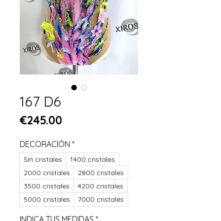
167 D6
Price
€245.00
DECORACIÓN
*
Sin cristales
1400 cristales
2000 cristales
2800 cristales
3500 cristales
4200 cristales
5000 cristales
7000 cristales
INDICA TUS MEDIDAS
*