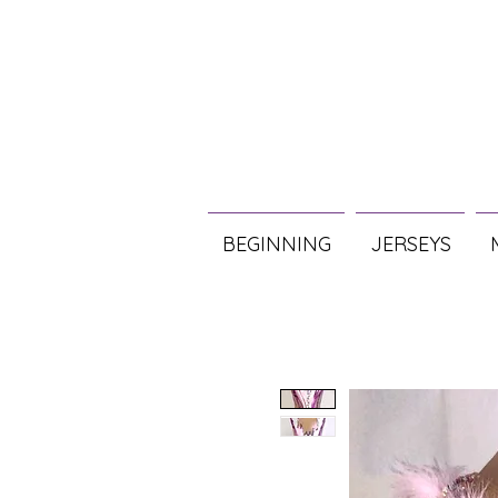
BEGINNING
JERSEYS