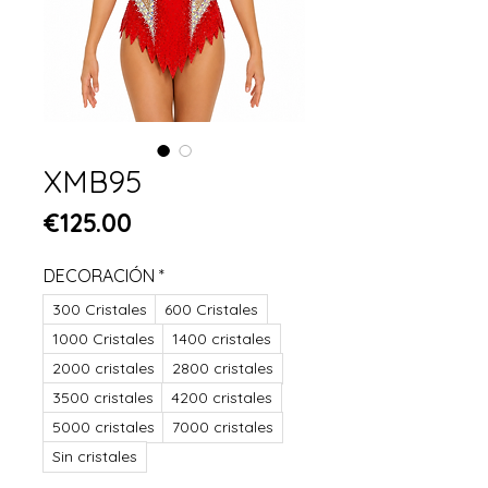
XMB95
Price
€125.00
DECORACIÓN
*
300 Cristales
600 Cristales
1000 Cristales
1400 cristales
2000 cristales
2800 cristales
3500 cristales
4200 cristales
5000 cristales
7000 cristales
Sin cristales