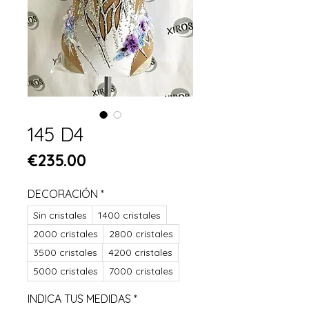
145 D4
Price
€235.00
DECORACIÓN
*
Sin cristales
1400 cristales
2000 cristales
2800 cristales
3500 cristales
4200 cristales
5000 cristales
7000 cristales
INDICA TUS MEDIDAS
*