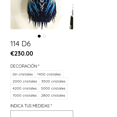
114 D6
Price
€230.00
DECORACIÓN
*
Sin cristales
1400 cristales
2000 cristales
3500 cristales
4200 cristales
5000 cristales
7000 cristales
2800 cristales
INDICA TUS MEDIDAS
*