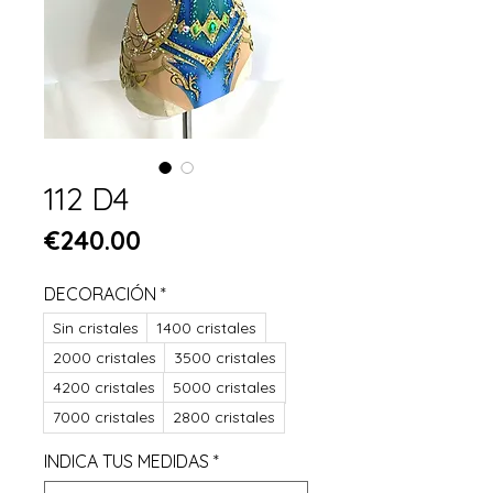
112 D4
Price
€240.00
DECORACIÓN
*
Sin cristales
1400 cristales
2000 cristales
3500 cristales
4200 cristales
5000 cristales
7000 cristales
2800 cristales
INDICA TUS MEDIDAS
*