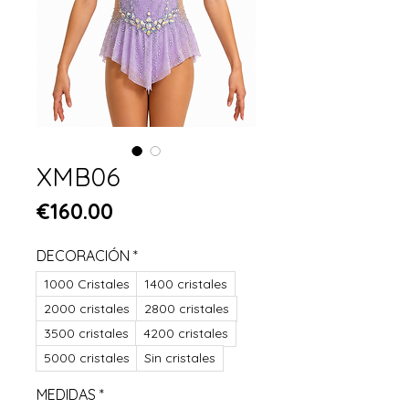
XMB06
Price
€160.00
DECORACIÓN
*
1000 Cristales
1400 cristales
2000 cristales
2800 cristales
3500 cristales
4200 cristales
5000 cristales
Sin cristales
MEDIDAS
*